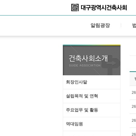
알림광장
회장인사말
26
설립목적 및 연혁
26
주요업무 및 활동
26
역대임원
26