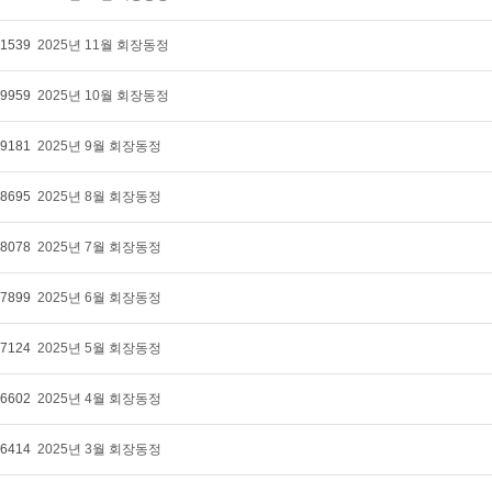
1539
2025년 11월 회장동정
9959
2025년 10월 회장동정
9181
2025년 9월 회장동정
8695
2025년 8월 회장동정
8078
2025년 7월 회장동정
7899
2025년 6월 회장동정
7124
2025년 5월 회장동정
6602
2025년 4월 회장동정
6414
2025년 3월 회장동정