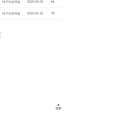
대구대표메일
2025-03-25
84
대구대표메일
2025-02-10
76