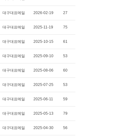
대구대표메일
2026-02-19
27
대구대표메일
2025-11-19
75
대구대표메일
2025-10-15
61
대구대표메일
2025-09-10
53
대구대표메일
2025-08-06
60
대구대표메일
2025-07-25
53
대구대표메일
2025-06-11
59
대구대표메일
2025-05-13
79
대구대표메일
2025-04-30
56