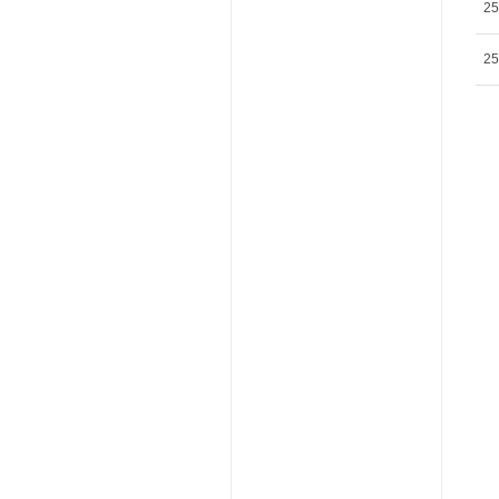
25
25