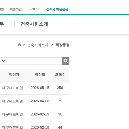
그인
회원가입
ENGLISH
건축사 회원전용
무
건축사회소개
>
건축사회소개
>
회장동정
작성자
작성일
조회수
대구대표메일
2026-05-15
250
대구대표메일
2026-04-06
29
대구대표메일
2026-02-19
36
대구대표메일
2026-02-19
44