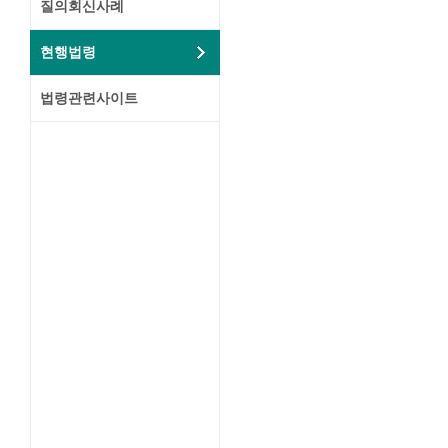
질의회신사례
현행법령
법령관련사이트