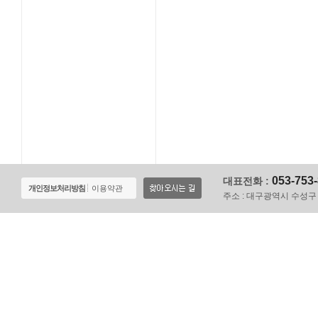
053-753
대표전화 :
개인정보처리방침
이용약관
주소 :
대구광역시 수성구 