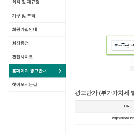
회칙 및 제규정
기구 및 조직
회원가입안내
회장동정
관련사이트
홈페이지 광고안내
찾아오시는길
광고단가 (부가가치세 
URL
http://diora.ki