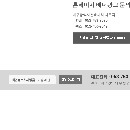
홈페이지 배너광고 문
대구광역시건축사회 사무국
전화 : 053-753-8980
팩스 : 053-756-9049
053-753
대표전화 :
개인정보처리방침
이용약관
주소 :
대구광역시 수성구 