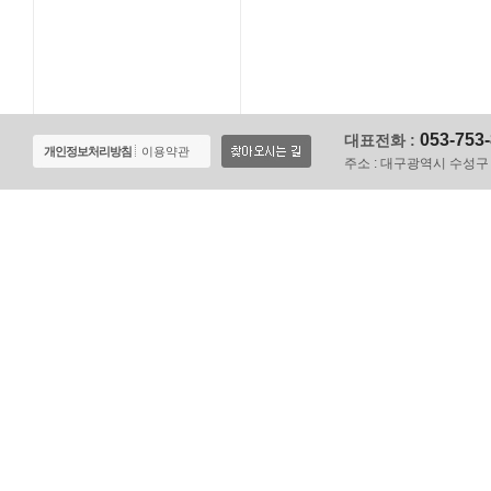
053-753
대표전화 :
개인정보처리방침
이용약관
주소 :
대구광역시 수성구 