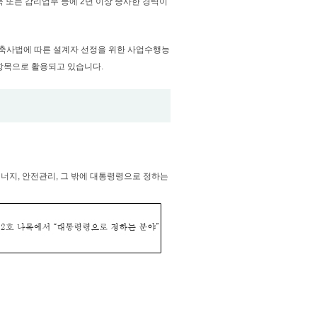
 또는 감리업무 등에 2년 이상 종사한 경력이
건축사법에 따른 설계자 선정을 위한 사업수행능
항목으로 활용되고 있습니다.
·에너지, 안전관리, 그 밖에 대통령령으로 정하는