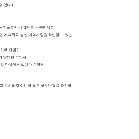
 있다.)
다음 어느 하나에 해당하는 증빙서류
 개인 자격취득·상실 이력사항을 확인할 수 있는
것에 한함.)
여 발행한 증명서
관 및 단체에서 발행한 증명서
과 일치하지 아니한 경우 상호변경을 확인할