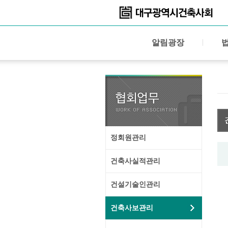
알림광장
정회원관리
건축사실적관리
건설기술인관리
건축사보관리