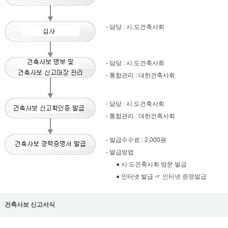
- 담당 : 시.도건축사회
- 담당 : 시.도건축사회
- 통합관리 : 대한건축사회
- 담당 : 시.도건축사회
- 통합관리 : 대한건축사회
- 발급수수료 : 2,000원
- 발급방법
● 시.도건축사회 방문 발급
● 인터넷 발급 ☞
인터넷 증명발급
건축사보 신고서식