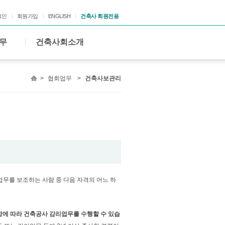
그인
회원가입
ENGLISH
건축사 회원전용
무
건축사회소개
>
협회업무
>
건축사보관리
업무를 보조하는 사람 중 다음 자격의 어느 하
항에 따라 건축공사 감리업무를 수행할 수 있습