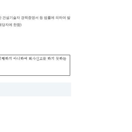
의한 건설기술자 경력증명서 등 법률에 의하여 발
해당자에 한함)