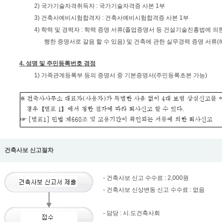
2) 국가기술자격취득자 : 국가기술자격증 사본 1부
3) 건축사예비시험합격자 : 건축사예비시험합격증 사본 1부
4) 학력 및 경력자 : 학력 증명 서류(졸업증명서 등 건설기술진흥법에 
행한 증명서로 갈음 할 수 있음) 및 건축에 관한 실무경력 증명 서류(
4. 성명 및 주민등록번호 경정
1) 가족관계등록부 등의 증명서 중 기본증명서(주민등록초본 가능)
건축사보 신고절차
- 건축사보 신고 수수료 : 2,000원
- 건축사보 신상변동 신고 수수료 : 없음
- 담당 : 시.도건축사회