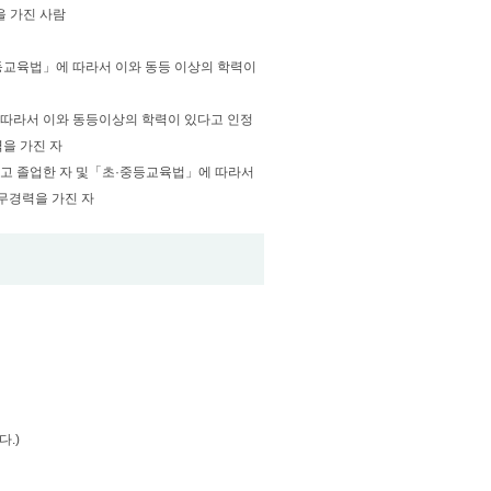
을 가진 사람
고등교육법」에 따라서 이와 동등 이상의 학력이
 따라서 이와 동등이상의 학력이 있다고 인정
력을 가진 자
하고 졸업한 자 및「초·중등교육법」에 따라서
무경력을 가진 자
.)