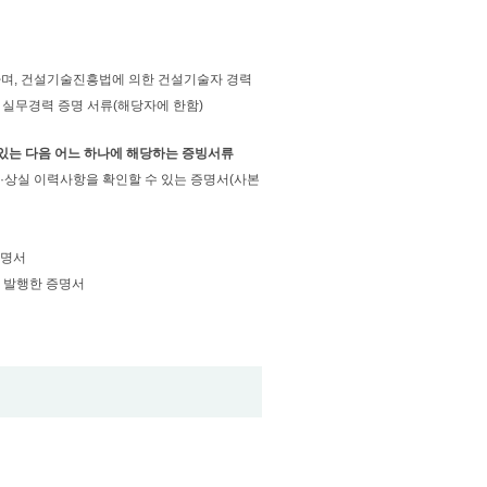
함하며, 건설기술진흥법에 의한 건설기술자 경력
한 실무경력 증명 서류(해당자에 한함)
 있는 다음 어느 하나에 해당하는 증빙서류
취득·상실 이력사항을 확인할 수 있는 증명서(사본
증명서
서 발행한 증명서