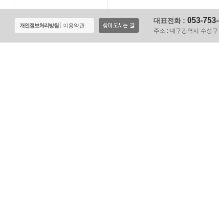
053-753
대표전화 :
개인정보처리방침
이용약관
주소 :
대구광역시 수성구 