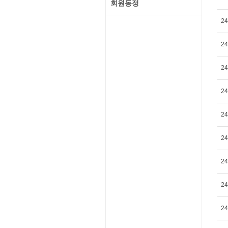
회원동정
24
24
24
24
24
24
24
24
24