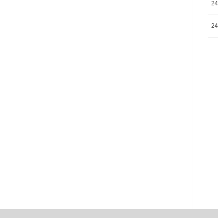
24
24