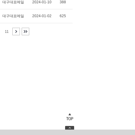
대구대표메일
2024-01-10
388
대구대표메일
2024-01-02
625
11