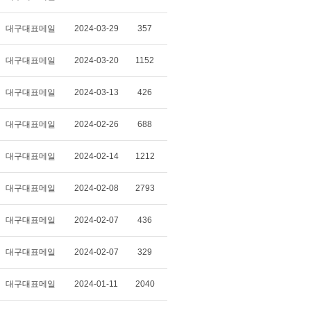
대구대표메일
2024-03-29
357
대구대표메일
2024-03-20
1152
대구대표메일
2024-03-13
426
대구대표메일
2024-02-26
688
대구대표메일
2024-02-14
1212
대구대표메일
2024-02-08
2793
대구대표메일
2024-02-07
436
대구대표메일
2024-02-07
329
대구대표메일
2024-01-11
2040