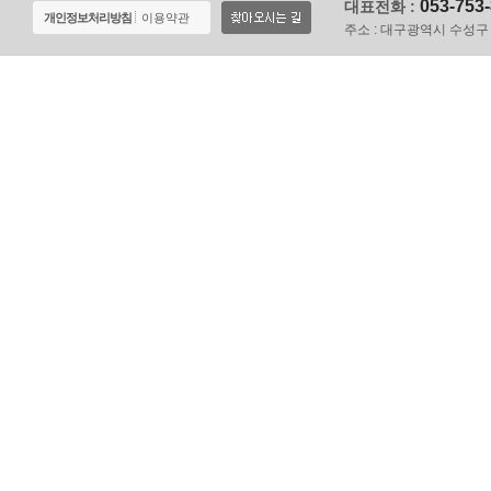
053-753
대표전화 :
개인정보처리방침
이용약관
주소 :
대구광역시 수성구 