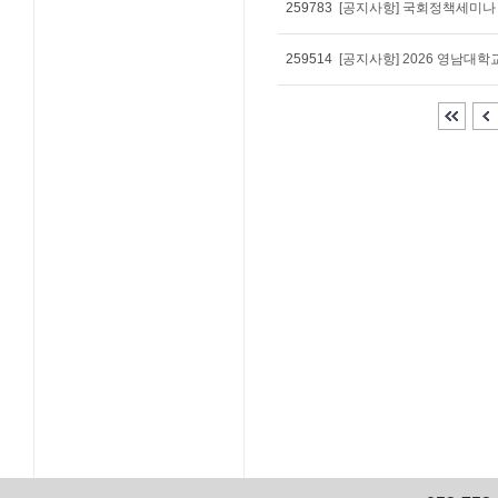
259783
259514
[공지사항] 2026 영남대