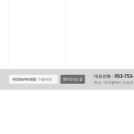
053-753
대표전화 :
개인정보처리방침
이용약관
주소 :
대구광역시 수성구 