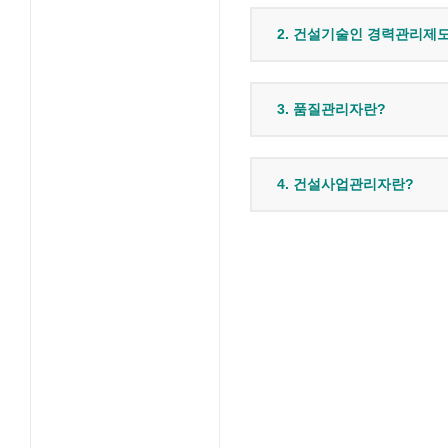
2. 건설기술인 경력관리제
3. 품질관리자란?
4. 건설사업관리자란?