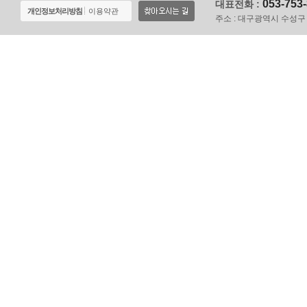
053-753
대표전화 :
개인정보처리방침
이용약관
주소 :
대구광역시 수성구 