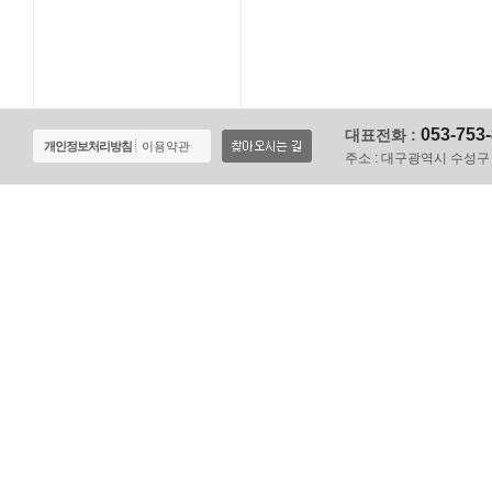
053-753
대표전화 :
개인정보처리방침
이용약관
주소 :
대구광역시 수성구 