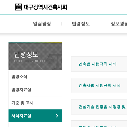
알림광장
법령정보
정보광
건축법 시행규칙 서식
법령소식
건축사법 시행규칙 서식
법령자료실
기준 및 고시
건설기술 진흥법 시행령 및
서식자료실