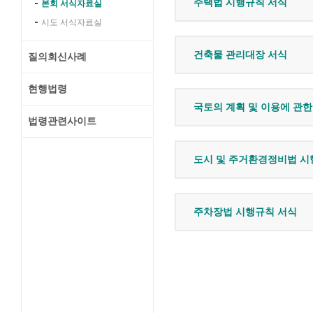
주택법 시행규칙 서식
본회 서식자료실
시도 서식자료실
건축물 관리대장 서식
질의회신사례
현행법령
국토의 계획 및 이용에 관
법령관련사이트
도시 및 주거환경정비법 시
주차장법 시행규칙 서식