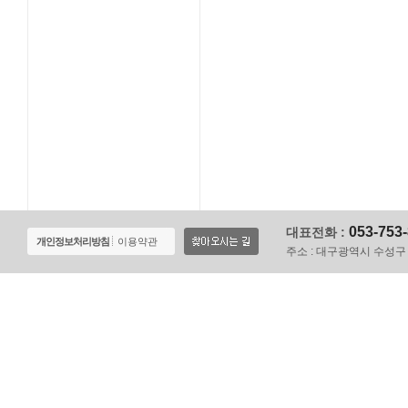
053-753
대표전화 :
개인정보처리방침
이용약관
주소 :
대구광역시 수성구 